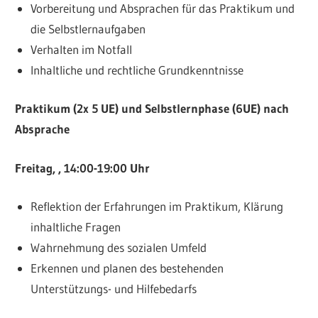
Vorbereitung und Absprachen für das Praktikum und
die Selbstlernaufgaben
Verhalten im Notfall
Inhaltliche und rechtliche Grundkenntnisse
Praktikum (2x 5 UE) und Selbstlernphase (6UE) nach
Absprache
Freitag, , 14:00-19:00 Uhr
Reflektion der Erfahrungen im Praktikum, Klärung
inhaltliche Fragen
Wahrnehmung des sozialen Umfeld
Erkennen und planen des bestehenden
Unterstützungs- und Hilfebedarfs