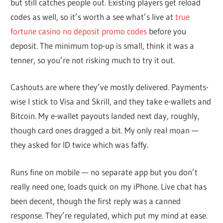
but still catches people out. Existing players get reload
codes as well, so it’s worth a see what’s live at
true
fortune casino no deposit promo codes
before you
deposit. The minimum top-up is small, think it was a
tenner, so you’re not risking much to try it out.
Cashouts are where they’ve mostly delivered. Payments-
wise I stick to Visa and Skrill, and they take e-wallets and
Bitcoin. My e-wallet payouts landed next day, roughly,
though card ones dragged a bit. My only real moan —
they asked for ID twice which was faffy.
Runs fine on mobile — no separate app but you don’t
really need one, loads quick on my iPhone. Live chat has
been decent, though the first reply was a canned
response. They’re regulated, which put my mind at ease.