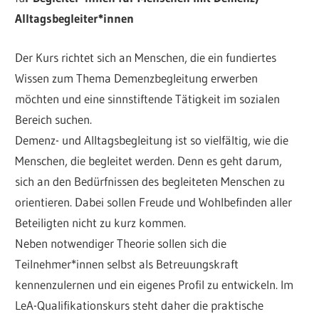
Alltagsbegleiter*innen
Der Kurs richtet sich an Menschen, die ein fundiertes
Wissen zum Thema Demenzbegleitung erwerben
möchten und eine sinnstiftende Tätigkeit im sozialen
Bereich suchen.
Demenz- und Alltagsbegleitung ist so vielfältig, wie die
Menschen, die begleitet werden. Denn es geht darum,
sich an den Bedürfnissen des begleiteten Menschen zu
orientieren. Dabei sollen Freude und Wohlbefinden aller
Beteiligten nicht zu kurz kommen.
Neben notwendiger Theorie sollen sich die
Teilnehmer*innen selbst als Betreuungskraft
kennenzulernen und ein eigenes Profil zu entwickeln. Im
LeA-Qualifikationskurs steht daher die praktische