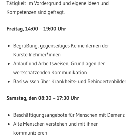
Tätigkeit im Vordergrund und eigene Ideen und
Kompetenzen sind gefragt.
Freitag, 14:00 – 19:00 Uhr
Begrüßung, gegenseitiges Kennenlernen der
Kursteilnehmer*innen
Ablauf und Arbeitsweisen, Grundlagen der
wertschätzenden Kommunikation
Basiswissen über Krankheits- und Behindertenbilder
Samstag, den 08:30 – 17:30 Uhr
Beschäftigungsangebote für Menschen mit Demenz
Alte Menschen verstehen und mit ihnen
kommunizieren