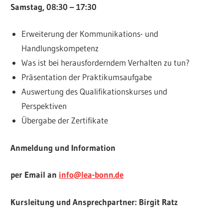
Samstag, 08:30 – 17:30
Erweiterung der Kommunikations- und
Handlungskompetenz
Was ist bei herausforderndem Verhalten zu tun?
Präsentation der Praktikumsaufgabe
Auswertung des Qualifikationskurses und
Perspektiven
Übergabe der Zertifikate
Anmeldung und Information
per Email an
info@lea-bonn.de
Kursleitung und Ansprechpartner: Birgit Ratz